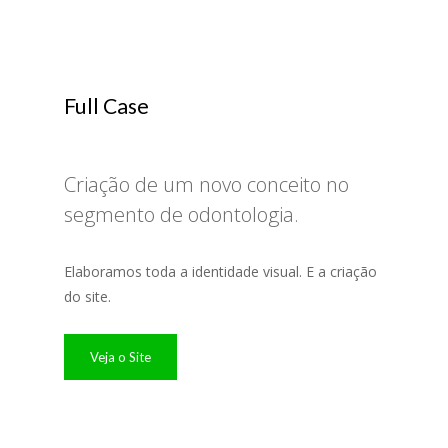
Full Case
Criação de um novo conceito no
segmento de odontologia.
Elaboramos toda a identidade visual. E a criação
do site.
Veja o Site