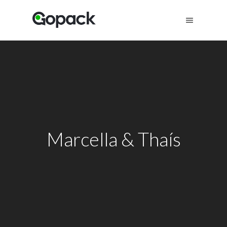
Marcella & Thaís